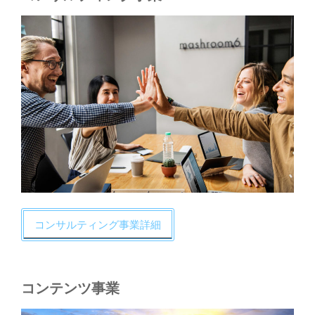
コンサルティング事業詳細
コンテンツ事業