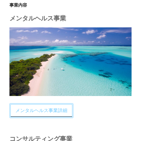
事業内容
メンタルヘルス事業
メンタルヘルス事業詳細
コンサルティング事業