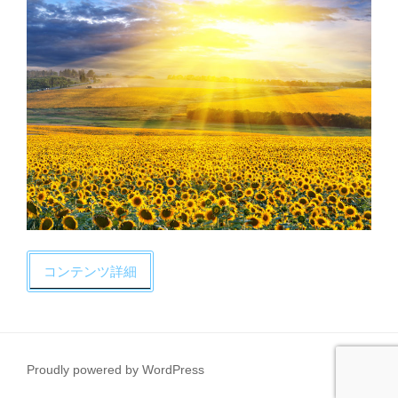
コンテンツ詳細
Proudly powered by WordPress