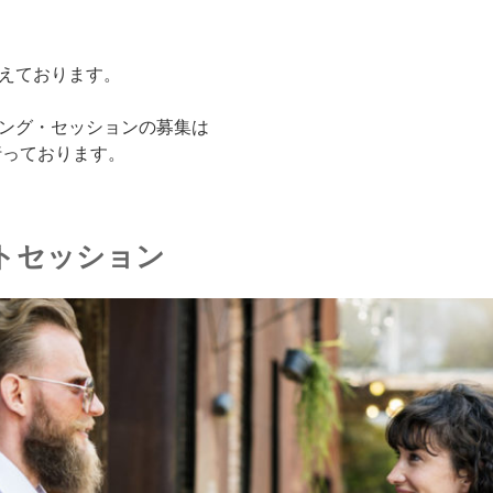
えております。
ング・セッションの募集は
行っております。
トセッション