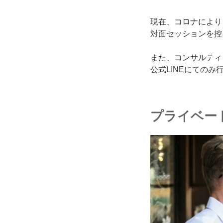
現在、コロナにより
対面セッションを控
また、コンサルティ
公式LINEにてのみ
プライベー