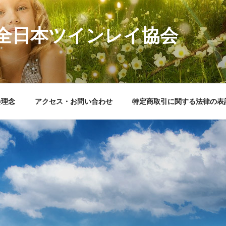
全日本ツインレイ協会
会理念
アクセス・お問い合わせ
特定商取引に関する法律の表