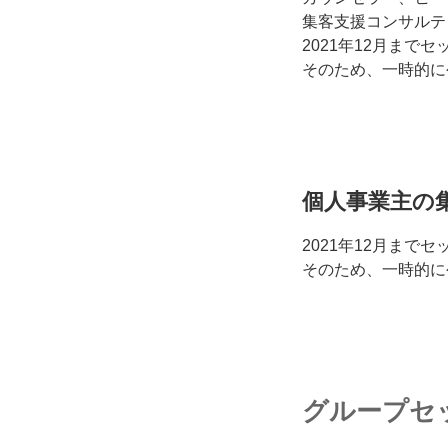
集客支援コンサルテ
2021年12月ま
そのため、一時的に
個人事業主の
2021年12月ま
そのため、一時的に
グループセ