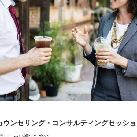
カウンセリング・コンサルティングセッショ
ラー、占い師のための