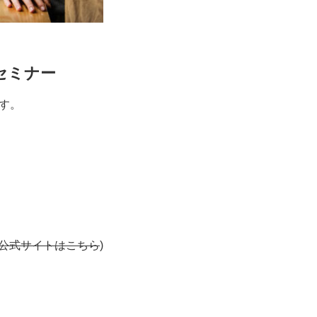
セミナー
す。
公式サイトはこちら
)