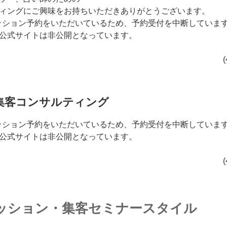
ィングにご興味をお持ちいただきありがとうございます。
でセッション予約をいただいているため、予約受付を中断していま
公式サイトは非公開となっています。
(
集客コンサルティング
でセッション予約をいただいているため、予約受付を中断していま
公式サイトは非公開となっています。
(
ッション・集客セミナースタイル