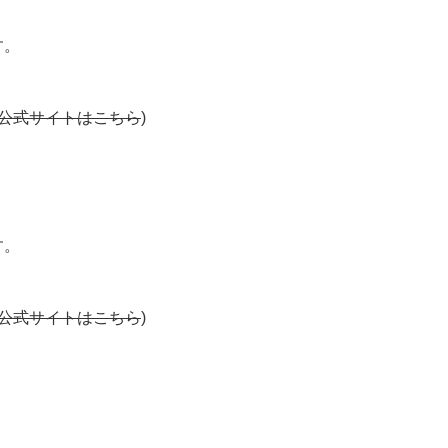
す。
公式サイトはこちら
)
す。
公式サイトはこちら
)