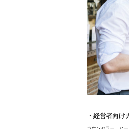
・経営者向け
カウンセラー、ヒー