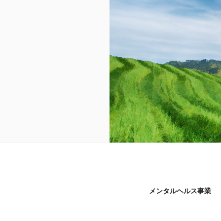
メンタルヘルス事業