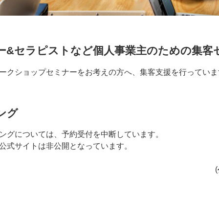
ー&セラピストなど個人事業主のための集客
ークショップセミナーをお考えの方へ、集客支援を行っていま
ング
ングについては、予約受付を中断しています。
公式サイトは非公開となっています。
(