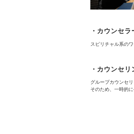
・カウンセラ
スピリチャル系のワ
・カウンセリ
グループカウンセリ
そのため、一時的に