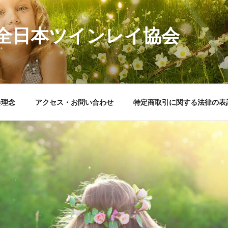
全日本ツインレイ協会
会理念
アクセス・お問い合わせ
特定商取引に関する法律の表