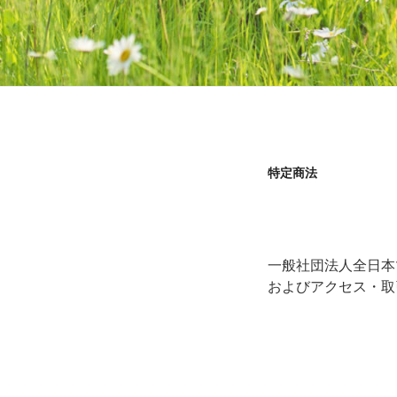
特定商法
一般社団法人全日本
およびアクセス・取