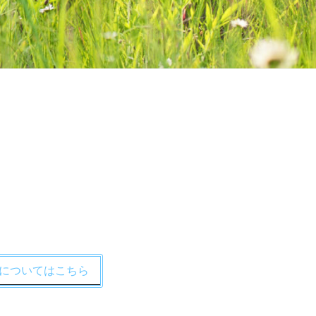
についてはこちら